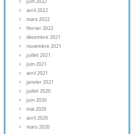
juin 2022
avril 2022
mars 2022
février 2022
décembre 2021
novembre 2021
juillet 2021
juin 2021
avril 2021
janvier 2021
juillet 2020
juin 2020
mai 2020
avril 2020
mars 2020