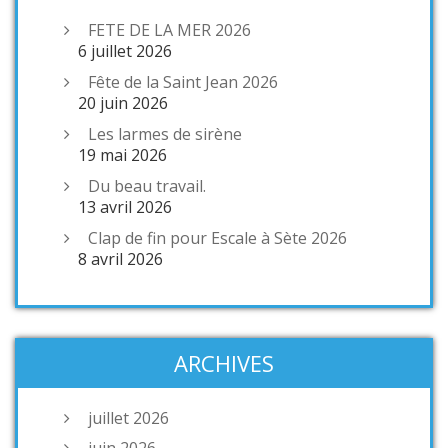
FETE DE LA MER 2026
6 juillet 2026
Fête de la Saint Jean 2026
20 juin 2026
Les larmes de sirène
19 mai 2026
Du beau travail.
13 avril 2026
Clap de fin pour Escale à Sète 2026
8 avril 2026
ARCHIVES
juillet 2026