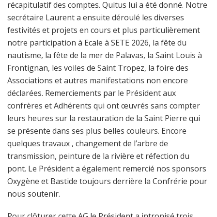
récapitulatif des comptes. Quitus lui a été donné. Notre
secrétaire Laurent a ensuite déroulé les diverses
festivités et projets en cours et plus particulièrement
notre participation à Ecale à SETE 2026, la fête du
nautisme, la fête de la mer de Palavas, la Saint Louis à
Frontignan, les voiles de Saint Tropez, la foire des
Associations et autres manifestations non encore
déclarées. Remerciements par le Président aux
confrères et Adhérents qui ont œuvrés sans compter
leurs heures sur la restauration de la Saint Pierre qui
se présente dans ses plus belles couleurs. Encore
quelques travaux , changement de l’arbre de
transmission, peinture de la rivière et réfection du
pont. Le Président a également remercié nos sponsors
Oxygène et Bastide toujours derrière la Confrérie pour
nous soutenir.
Pour clôturer cette AG le Président a intronisé trois