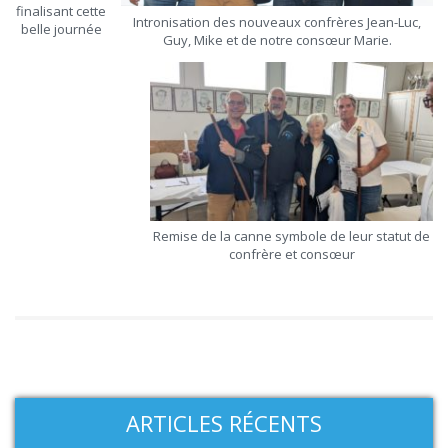
finalisant cette
Intronisation des nouveaux confrères Jean-Luc,
belle journée
Guy, Mike et de notre consœur Marie.
Remise de la canne symbole de leur statut de
confrère et consœur
ARTICLES RÉCENTS