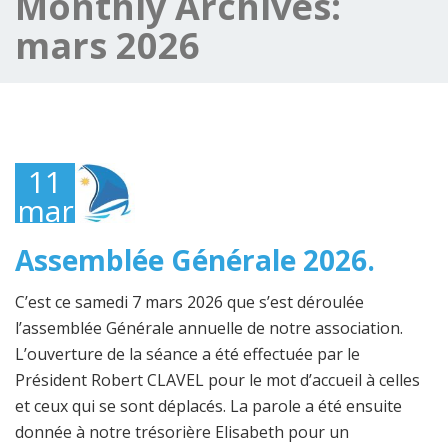
Monthly Archives:
mars 2026
11
mars
2026
Assemblée Générale 2026.
C’est ce samedi 7 mars 2026 que s’est déroulée
l’assemblée Générale annuelle de notre association.
L’ouverture de la séance a été effectuée par le
Président Robert CLAVEL pour le mot d’accueil à celles
et ceux qui se sont déplacés. La parole a été ensuite
donnée à notre trésorière Elisabeth pour un