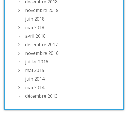
décembre 2018
novembre 2018
juin 2018
mai 2018
avril 2018
décembre 2017
novembre 2016
juillet 2016
mai 2015
juin 2014
mai 2014
décembre 2013