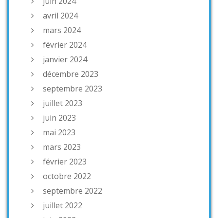
juin 2024
avril 2024
mars 2024
février 2024
janvier 2024
décembre 2023
septembre 2023
juillet 2023
juin 2023
mai 2023
mars 2023
février 2023
octobre 2022
septembre 2022
juillet 2022