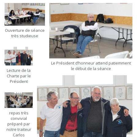
Ouverture de séance
très studieuse
Le Président d’honneur attend patiemment
le début de la séance
Lecture de la
Charte par le
Président
repas très
convivial
préparé par
notre traiteur
Carlos