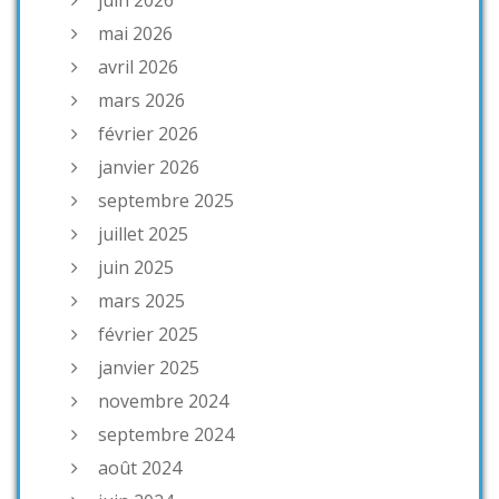
juin 2026
mai 2026
avril 2026
mars 2026
février 2026
janvier 2026
septembre 2025
juillet 2025
juin 2025
mars 2025
février 2025
janvier 2025
novembre 2024
septembre 2024
août 2024