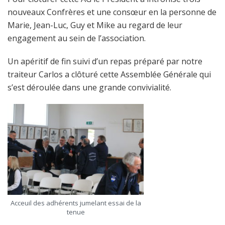
nouveaux Confrères et une consœur en la personne de
Marie, Jean-Luc, Guy et Mike au regard de leur
engagement au sein de l’association.
Un apéritif de fin suivi d’un repas préparé par notre
traiteur Carlos a clôturé cette Assemblée Générale qui
s’est déroulée dans une grande convivialité.
Acceuil des adhérents jumelant essai de la
tenue