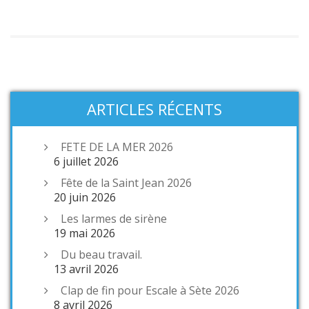
ARTICLES RÉCENTS
FETE DE LA MER 2026
6 juillet 2026
Fête de la Saint Jean 2026
20 juin 2026
Les larmes de sirène
19 mai 2026
Du beau travail.
13 avril 2026
Clap de fin pour Escale à Sète 2026
8 avril 2026