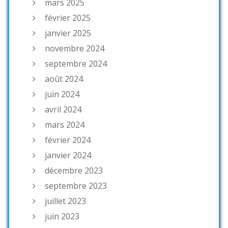
mars 2025
février 2025
janvier 2025
novembre 2024
septembre 2024
août 2024
juin 2024
avril 2024
mars 2024
février 2024
janvier 2024
décembre 2023
septembre 2023
juillet 2023
juin 2023