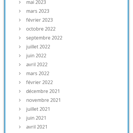
mai 2023
mars 2023
février 2023
octobre 2022
septembre 2022
juillet 2022
juin 2022
avril 2022
mars 2022
février 2022
décembre 2021
novembre 2021
juillet 2021
juin 2021
avril 2021