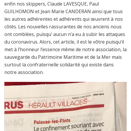
enfin nos skippers, Claude LAVESQUE, Paul
GUILHOMON et Jean Marie CANDERAN ainsi que tous
les autres adhérentes et adhérents qui œuvrent à nos
côtés. Les nouvelles rassurantes de nos anciens nous
ont comblées, puisqu’ aucun n’a eu à subir les attaques
du coronavirus. Alors, cet article, il est le vôtre puisqu’il
met à l’honneur l’essence même de notre association, la
sauvegarde du Patrimoine Maritime et de la Mer mais
surtout la confraternelle solidarité qui existe dans
notre association.