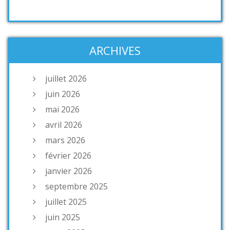
ARCHIVES
juillet 2026
juin 2026
mai 2026
avril 2026
mars 2026
février 2026
janvier 2026
septembre 2025
juillet 2025
juin 2025