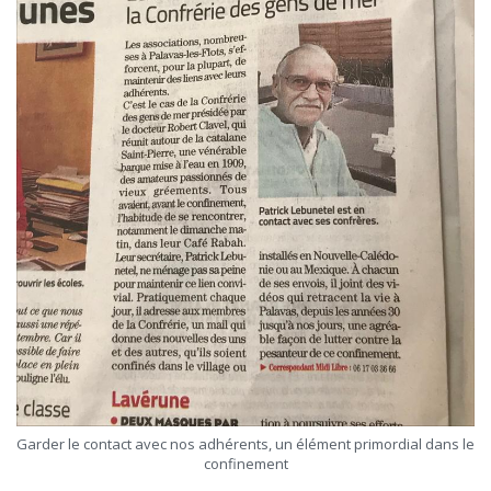
Garder le contact avec nos adhérents, un élément primordial dans le
confinement