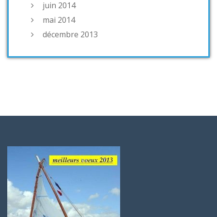
juin 2014
mai 2014
décembre 2013