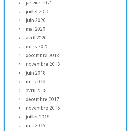
janvier 2021
juillet 2020
juin 2020
mai 2020
avril 2020
mars 2020
décembre 2018
novembre 2018
juin 2018
mai 2018
avril 2018
décembre 2017
novembre 2016
juillet 2016
mai 2015