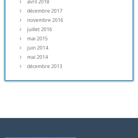
avril 2018
décembre 2017
novembre 2016
juillet 2016
mai 2015
juin 2014
mai 2014
décembre 2013