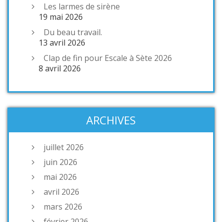
Les larmes de sirène
19 mai 2026
Du beau travail.
13 avril 2026
Clap de fin pour Escale à Sète 2026
8 avril 2026
ARCHIVES
juillet 2026
juin 2026
mai 2026
avril 2026
mars 2026
février 2026