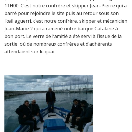
11H00. C’est notre confrère et skipper Jean-Pierre qui a
barré pour rejoindre le site puis au retour sous son
l’œil aguerri, c’est notre confrère, skipper et mécanicien
Jean-Marie 2 qui a ramené notre barque Catalane à
bon port. Le verre de l’amitié a été servi à l’issue de la
sortie, où de nombreux confrères et d’adhérents
attendaient sur le quai.