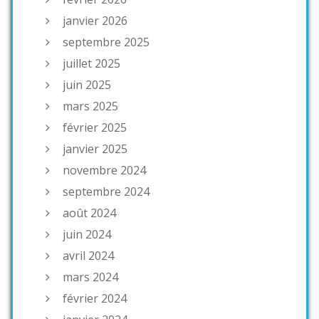
janvier 2026
septembre 2025
juillet 2025
juin 2025
mars 2025
février 2025
janvier 2025
novembre 2024
septembre 2024
août 2024
juin 2024
avril 2024
mars 2024
février 2024