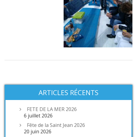
ARTICLES RÉCENTS
FETE DE LA MER 2026
6 juillet 2026
Fête de la Saint Jean 2026
20 juin 2026