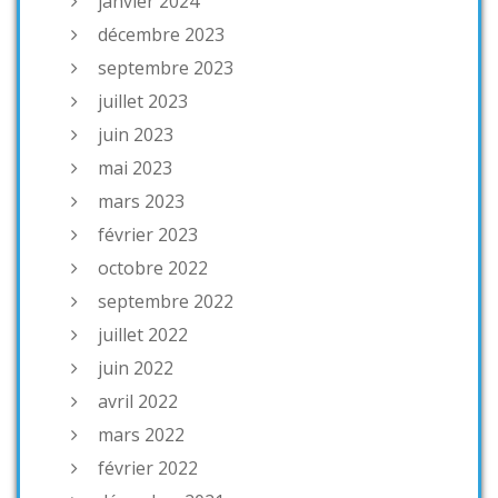
janvier 2024
décembre 2023
septembre 2023
juillet 2023
juin 2023
mai 2023
mars 2023
février 2023
octobre 2022
septembre 2022
juillet 2022
juin 2022
avril 2022
mars 2022
février 2022