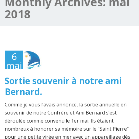
Monthly Archives:
mai
2018
6
mai
2018
Sortie souvenir à notre ami
Bernard.
Comme je vous l’avais annoncé, la sortie annuelle en
souvenir de notre Confrère et Ami Bernard s’est
déroulée comme convenu le 1er mai. Ils étaient
nombreux à honorer sa mémoire sur le “Saint Pierre”
pour une petite virée en mer avec un appareillage dès