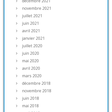
décembre 2021
novembre 2021
juillet 2021
juin 2021
avril 2021
janvier 2021
juillet 2020
juin 2020
mai 2020
avril 2020
mars 2020
décembre 2018
novembre 2018
juin 2018
mai 2018