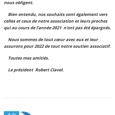
nous obligent.
Bien entendu, nos souhaits vont également vers
celles et ceux de notre association et leurs proches
qui au cours de l’année 2021 n’ont pas été épargnés.
Nous sommes de tout cœur avec eux et leur
assurons pour 2022 de tout notre soutien associatif.
Toutes mes amitiés.
Le président Robert Clavel.