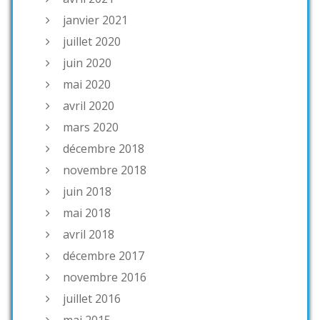
janvier 2021
juillet 2020
juin 2020
mai 2020
avril 2020
mars 2020
décembre 2018
novembre 2018
juin 2018
mai 2018
avril 2018
décembre 2017
novembre 2016
juillet 2016