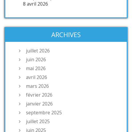
8 avril 2026
ARCHIVES
juillet 2026
juin 2026
mai 2026
avril 2026
mars 2026
février 2026
janvier 2026
septembre 2025
juillet 2025
juin 2025