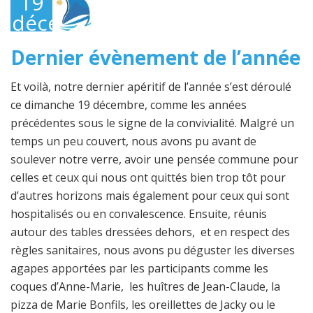
19
décembre
2021
Dernier évènement de l’année
Et voilà, notre dernier apéritif de l’année s’est déroulé
ce dimanche 19 décembre, comme les années
précédentes sous le signe de la convivialité. Malgré un
temps un peu couvert, nous avons pu avant de
soulever notre verre, avoir une pensée commune pour
celles et ceux qui nous ont quittés bien trop tôt pour
d’autres horizons mais également pour ceux qui sont
hospitalisés ou en convalescence. Ensuite, réunis
autour des tables dressées dehors, et en respect des
règles sanitaires, nous avons pu déguster les diverses
agapes apportées par les participants comme les
coques d’Anne-Marie, les huîtres de Jean-Claude, la
pizza de Marie Bonfils, les oreillettes de Jacky ou le