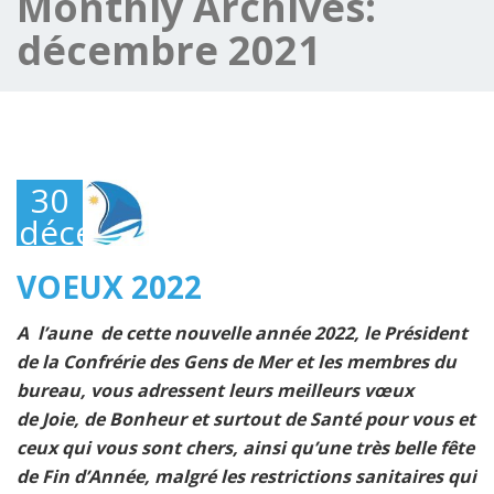
Monthly Archives:
décembre 2021
30
décembre
2021
VOEUX 2022
A l’aune de cette nouvelle année 2022, le Président
de la Confrérie des Gens de Mer et les membres du
bureau, vous adressent leurs meilleurs vœux
de
Joie, de Bonheur et surtout de Santé pour vous et
ceux qui vous sont chers, ainsi qu’une très belle fête
de Fin d’Année, malgré les restrictions sanitaires qui