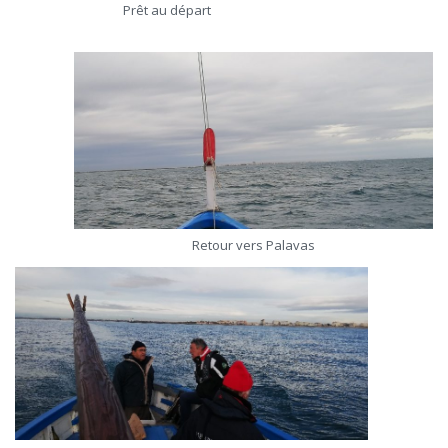
Prêt au départ
Retour vers Palavas