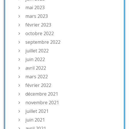
mai 2023
mars 2023
février 2023
octobre 2022
septembre 2022
juillet 2022
juin 2022
avril 2022
mars 2022
février 2022
décembre 2021
novembre 2021
juillet 2021
juin 2021
avril 2021