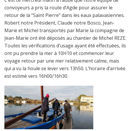
convoyeurs a pris la route d’Agde pour assurer le
retour de la “Saint Pierre” dans les eaux palavasiennes.
Robert notre Président, Claude notre Bosco, Jean-
Marie et Michel transportés par Marie la compagne de
Jean-Marie ont été déposés au chantier de Michel REZE.
Toutes les vérifications d’usage ayant été effectuées, ils
ont pu prendre la mer à 10H10 et commencer leur
voyage retour par une mer relativement calme, mais
qui a vu la houle se lever vers 13h50. L’horaire d’arrivée
est estimé vers 16h00/16h30.