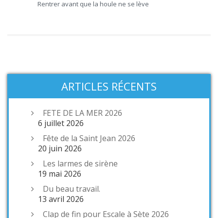
Rentrer avant que la houle ne se lève
ARTICLES RÉCENTS
FETE DE LA MER 2026
6 juillet 2026
Fête de la Saint Jean 2026
20 juin 2026
Les larmes de sirène
19 mai 2026
Du beau travail.
13 avril 2026
Clap de fin pour Escale à Sète 2026