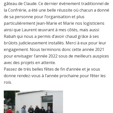
gâteau de Claude. Ce dernier événement traditionnel de
la Confrérie, a été une belle réussite où chacun a donné
de sa personne pour l’organisation et plus
particulièrement Jean-Marie et Marie nos logisticiens
ainsi que Laurent œuvrant à mes côtés, mais aussi
Rabah qui nous a permis d’avoir chaud grâce à ses
brûlots judicieusement installés. Merci à eux pour leur
engagement. Nous terminons donc cette année 2021
pour envisager l’année 2022 sous de meilleurs auspices
avec des projets en attente.
Passez de très belles fêtes de fin d’année et je vous
donne rendez-vous à l’année prochaine pour fêter les
rois.