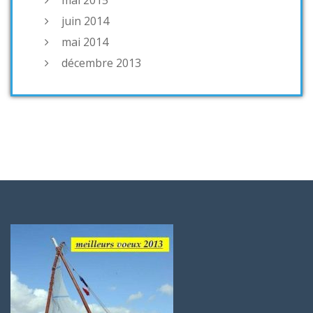
mai 2015
juin 2014
mai 2014
décembre 2013