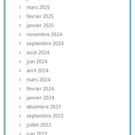
mars 2025
février 2025
janvier 2025
novembre 2024
septembre 2024
août 2024
juin 2024
avril 2024
mars 2024
février 2024
janvier 2024
décembre 2023
septembre 2023
juillet 2023
juin 2023