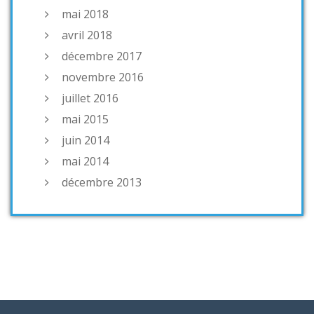
mai 2018
avril 2018
décembre 2017
novembre 2016
juillet 2016
mai 2015
juin 2014
mai 2014
décembre 2013