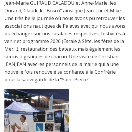
Jean-Marie GUIRAUD CALADOU et Anne-Marie, les
Durand, Claude le “Bosco” ainsi que Jean-Luc et Mike.
Une très belle journée où nous avons pu retrouver les
associations nautiques de Palavas avec qui nous avons
pu échanger sur nos catalanes respectives, festivités à
venir et programme 2026 (Escale à Sète, les fêtes de la
Mer…), restauration des bateaux mais également les
soucis logistiques de chacun. Une visite de Christian
JEANJEAN avec les personnels de la mairie qui a une
nouvelle fois renouvelé sa confiance à la Confrérie
pour la sauvegarde de la “Saint Pierre”.