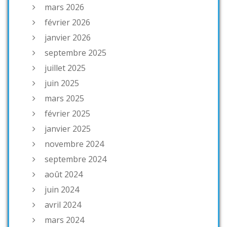
mars 2026
février 2026
janvier 2026
septembre 2025
juillet 2025
juin 2025
mars 2025
février 2025
janvier 2025
novembre 2024
septembre 2024
août 2024
juin 2024
avril 2024
mars 2024