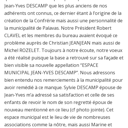
Jean-Yves DESCAMP que les plus anciens de nos
adhérents ont connus, ce dernier étant à l’origine de la
création de la Confrérie mais aussi une personnalité de
la municipalité de Palavas. Notre Président Robert
CLAVEL et les membres du bureau avaient évoqué ce
problème auprès de Christian JEANJEAN mais aussi de
Michel ROZELET. Toujours à notre écoute, notre voeux
a été réalisé puisque la base a retrouvé sur sa façade et
bien visible sa nouvelle appellation “ESPACE
MUNICIPAL JEAN-YVES DESCAMP”. Nous adressons
bien entendu nos remerciements à la municipalité pour
avoir remédié à ce manque. Sylvie DESCAMP épouse de
Jean-Yves m’a adressé sa satisfaction et celle de ses
enfants de revoir le nom de son regretté époux de
nouveau mentionné en ce lieu (cf photo jointe). Cet
espace municipal est le lieu de vie de nombreuses
associations comme la nôtre, mais aussi Marine et