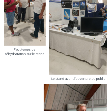
Petit temps de
réhydratation sur le stand
Le stand avant l’ouverture au public