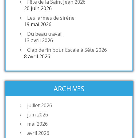
Fête de la Saint Jean 2026
20 juin 2026
Les larmes de sirène
19 mai 2026
Du beau travail.
13 avril 2026
Clap de fin pour Escale à Sète 2026
8 avril 2026
ARCHIVES
juillet 2026
juin 2026
mai 2026
avril 2026