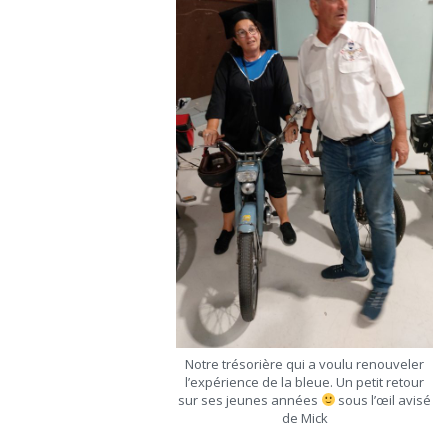
Notre trésorière qui a voulu renouveler
l’expérience de la bleue. Un petit retour
sur ses jeunes années
sous l’œil avisé
de Mick