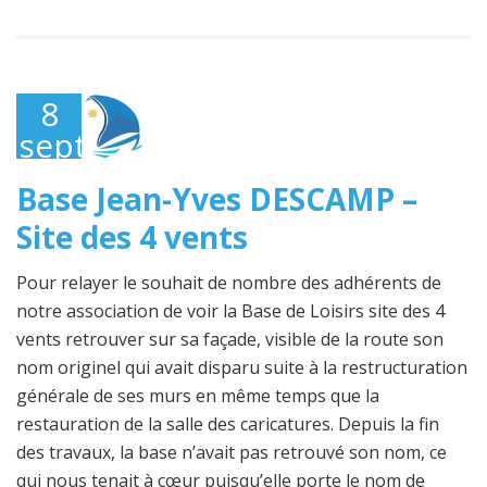
8
septembre
2025
Base Jean-Yves DESCAMP –
Site des 4 vents
Pour relayer le souhait de nombre des adhérents de
notre association de voir la Base de Loisirs site des 4
vents retrouver sur sa façade, visible de la route son
nom originel qui avait disparu suite à la restructuration
générale de ses murs en même temps que la
restauration de la salle des caricatures. Depuis la fin
des travaux, la base n’avait pas retrouvé son nom, ce
qui nous tenait à cœur puisqu’elle porte le nom de