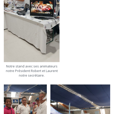
Notre stand avec ses animateurs
notre Président Robert et Laurent
notre secrétaire.