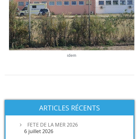
idem
ARTICLES RÉCENTS
FETE DE LA MER 2026
6 juillet 2026