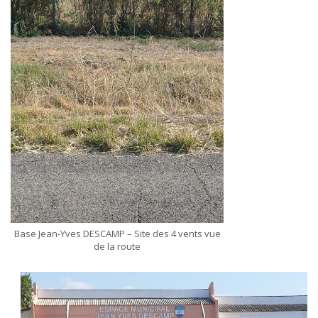
Base Jean-Yves DESCAMP – Site des 4 vents vue
de la route