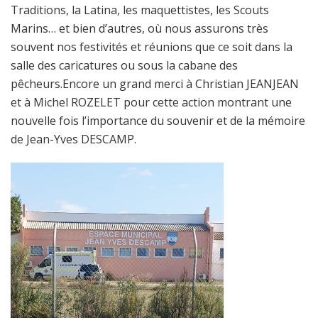
Traditions, la Latina, les maquettistes, les Scouts
Marins… et bien d’autres, où nous assurons très
souvent nos festivités et réunions que ce soit dans la
salle des caricatures ou sous la cabane des
pêcheurs.Encore un grand merci à Christian JEANJEAN
et à Michel ROZELET pour cette action montrant une
nouvelle fois l’importance du souvenir et de la mémoire
de Jean-Yves DESCAMP.