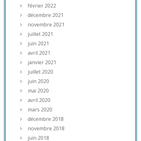
février 2022
décembre 2021
novembre 2021
juillet 2021
juin 2021
avril 2021
janvier 2021
juillet 2020
juin 2020
mai 2020
avril 2020
mars 2020
décembre 2018
novembre 2018
juin 2018