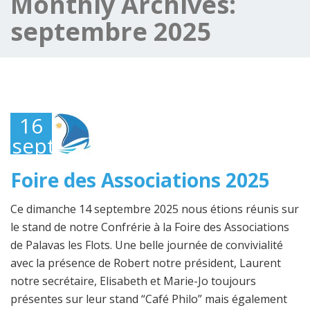
Monthly Archives:
septembre 2025
16
septembre
2025
Foire des Associations 2025
Ce dimanche 14 septembre 2025 nous étions réunis sur
le stand de notre Confrérie à la Foire des Associations
de Palavas les Flots. Une belle journée de convivialité
avec la présence de Robert notre président, Laurent
notre secrétaire, Elisabeth et Marie-Jo toujours
présentes sur leur stand “Café Philo” mais également