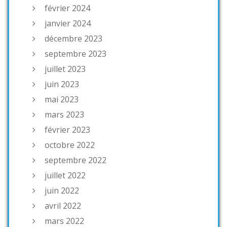
février 2024
janvier 2024
décembre 2023
septembre 2023
juillet 2023
juin 2023
mai 2023
mars 2023
février 2023
octobre 2022
septembre 2022
juillet 2022
juin 2022
avril 2022
mars 2022