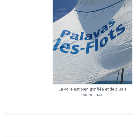
La voile est bien gonflée et de plus à
bonne main