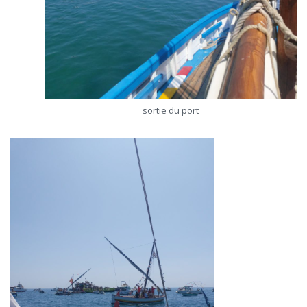
sortie du port