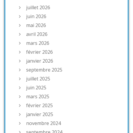
juillet 2026
juin 2026
mai 2026
avril 2026
mars 2026
février 2026
janvier 2026
septembre 2025
juillet 2025
juin 2025
mars 2025
février 2025
janvier 2025
novembre 2024
septembre 2024