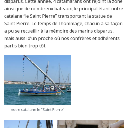
disparus. Cette année, 4 catamarans ont rejoint la zone
ainsi que de nombreux bateaux, le principal étant notre
catalane “le Saint Pierre” transportant la statue de
Saint Pierre. Le temps de l’hommage, chacun à sa façon
a pu se recueillir à la mémoire des marins disparus,
mais aussi d’un proche où nos confrères et adhérents
partis bien trop tôt.
notre catalane le “Saint Pierre”