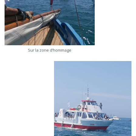
Sur la zone d’hommage