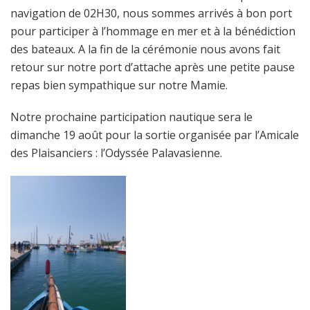
navigation de 02H30, nous sommes arrivés à bon port
pour participer à l’hommage en mer et à la bénédiction
des bateaux. A la fin de la cérémonie nous avons fait
retour sur notre port d’attache après une petite pause
repas bien sympathique sur notre Mamie.
Notre prochaine participation nautique sera le
dimanche 19 août pour la sortie organisée par l’Amicale
des Plaisanciers : l’Odyssée Palavasienne.