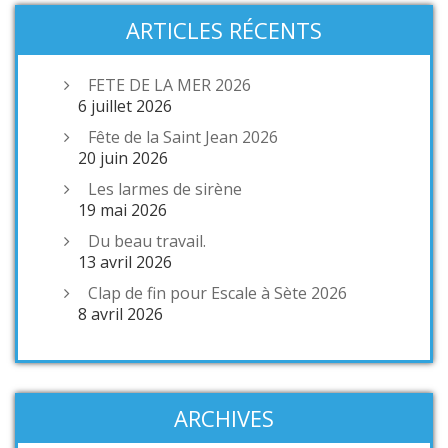
ARTICLES RÉCENTS
FETE DE LA MER 2026
6 juillet 2026
Fête de la Saint Jean 2026
20 juin 2026
Les larmes de sirène
19 mai 2026
Du beau travail.
13 avril 2026
Clap de fin pour Escale à Sète 2026
8 avril 2026
ARCHIVES