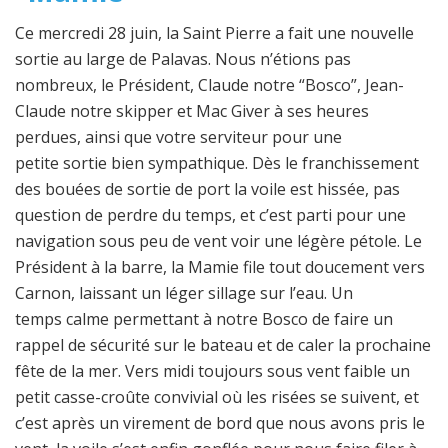
Ce mercredi 28 juin, la Saint Pierre a fait une nouvelle
sortie au large de Palavas. Nous n’étions pas
nombreux, le Président, Claude notre “Bosco”, Jean-
Claude notre skipper et Mac Giver à ses heures
perdues, ainsi que votre serviteur pour une
petite sortie bien sympathique. Dès le franchissement
des bouées de sortie de port la voile est hissée, pas
question de perdre du temps, et c’est parti pour une
navigation sous peu de vent voir une légère pétole. Le
Président à la barre, la Mamie file tout doucement vers
Carnon, laissant un léger sillage sur l’eau. Un
temps calme permettant à notre Bosco de faire un
rappel de sécurité sur le bateau et de caler la prochaine
fête de la mer. Vers midi toujours sous vent faible un
petit casse-croûte convivial où les risées se suivent, et
c’est après un virement de bord que nous avons pris le