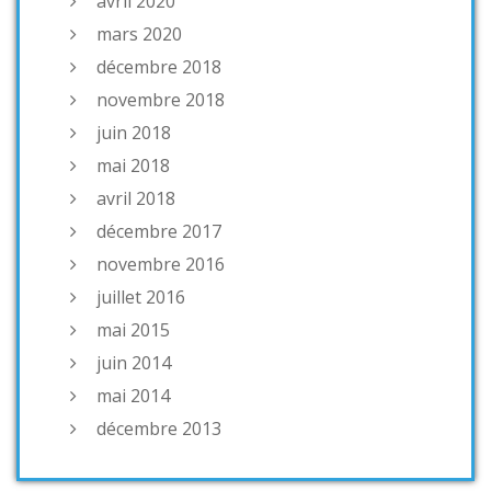
avril 2020
mars 2020
décembre 2018
novembre 2018
juin 2018
mai 2018
avril 2018
décembre 2017
novembre 2016
juillet 2016
mai 2015
juin 2014
mai 2014
décembre 2013