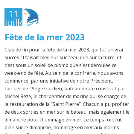
11
juillet
2023
Fête de la mer 2023
Clap de fin pour la fête de la mer 2023, qui fut un vrai
succès. Il faisait meilleur sur l’eau que sur la terre, et
c’est sous un soleil de plomb que s’est déroulée ce
week-end de fête. Au sein de la confrérie, nous avons
commencé par une initiative de notre Président,
l’accueil de l’Ange Gardien, bateau pirate construit par
Michel Rézé, le charpentier de marine qui se charge de
la restauration de la “Saint Pierre”. Chacun a pu profiter
de deux sorties en mer sur le bateau, mais également le
dimanche pour l’hommage en mer. Le temps fort fut
bien sûr le dimanche, hommage en mer aux marins