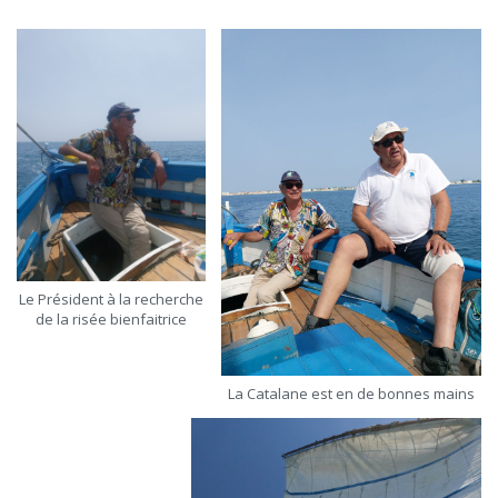
Le Président à la recherche
de la risée bienfaitrice
La Catalane est en de bonnes mains