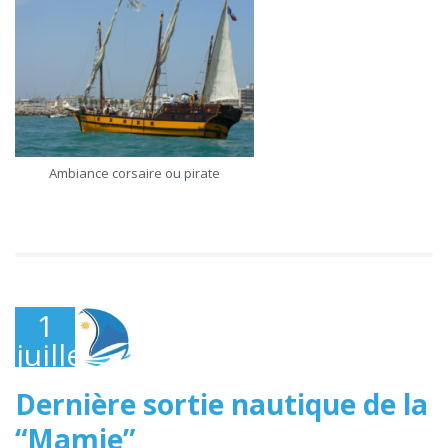
Ambiance corsaire ou pirate
1
juillet
2023
Dernière sortie nautique de la
“Mamie”