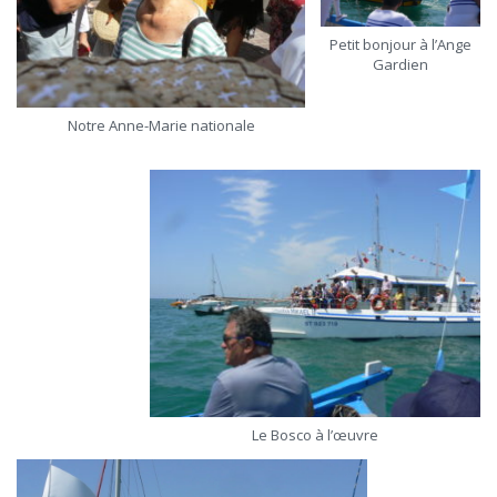
Petit bonjour à l’Ange
Gardien
Notre Anne-Marie nationale
Le Bosco à l’œuvre