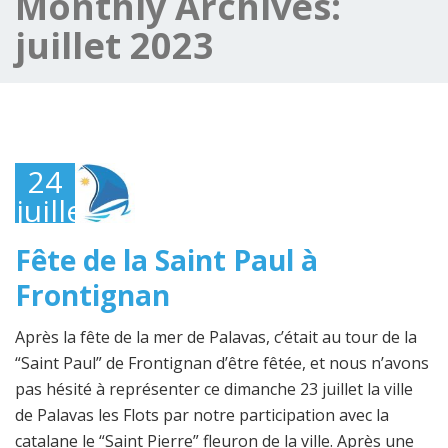
Monthly Archives:
juillet 2023
24
juillet
2023
Fête de la Saint Paul à
Frontignan
Après la fête de la mer de Palavas, c’était au tour de la
“Saint Paul” de Frontignan d’être fêtée, et nous n’avons
pas hésité à représenter ce dimanche 23 juillet la ville
de Palavas les Flots par notre participation avec la
catalane le “Saint Pierre” fleuron de la ville. Après une