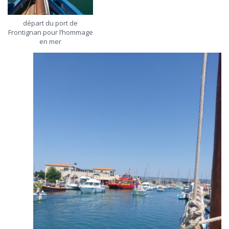
départ du port de
Frontignan pour l’hommage
en mer