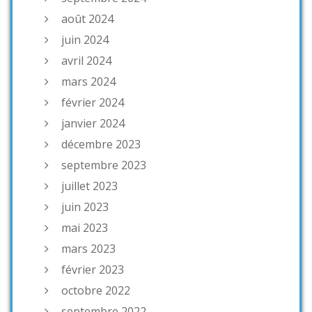
août 2024
juin 2024
avril 2024
mars 2024
février 2024
janvier 2024
décembre 2023
septembre 2023
juillet 2023
juin 2023
mai 2023
mars 2023
février 2023
octobre 2022
septembre 2022