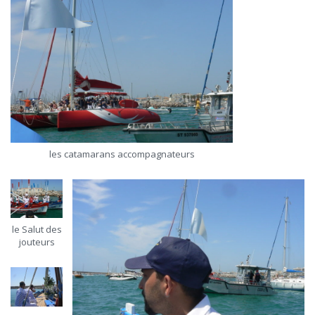
les catamarans accompagnateurs
le Salut des
jouteurs