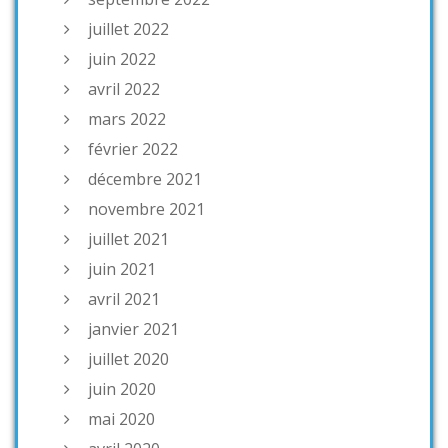
juillet 2022
juin 2022
avril 2022
mars 2022
février 2022
décembre 2021
novembre 2021
juillet 2021
juin 2021
avril 2021
janvier 2021
juillet 2020
juin 2020
mai 2020