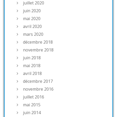
juillet 2020
juin 2020
mai 2020
avril 2020
mars 2020
décembre 2018
novembre 2018
juin 2018
mai 2018
avril 2018
décembre 2017
novembre 2016
juillet 2016
mai 2015
juin 2014