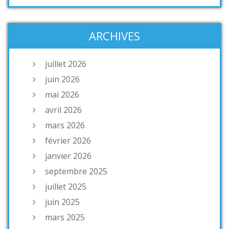
ARCHIVES
juillet 2026
juin 2026
mai 2026
avril 2026
mars 2026
février 2026
janvier 2026
septembre 2025
juillet 2025
juin 2025
mars 2025