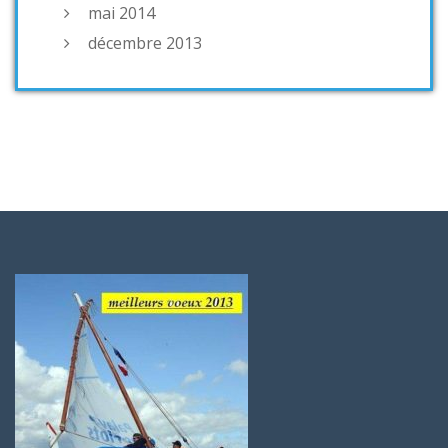
mai 2014
décembre 2013