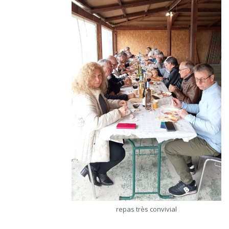
repas très convivial