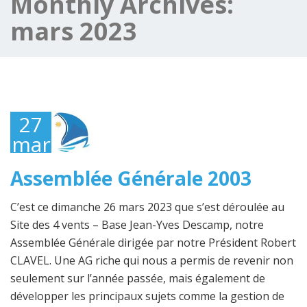
Monthly Archives:
mars 2023
27
mars
2023
Assemblée Générale 2003
C’est ce dimanche 26 mars 2023 que s’est déroulée au
Site des 4 vents – Base Jean-Yves Descamp, notre
Assemblée Générale dirigée par notre Président Robert
CLAVEL. Une AG riche qui nous a permis de revenir non
seulement sur l’année passée, mais également de
développer les principaux sujets comme la gestion de