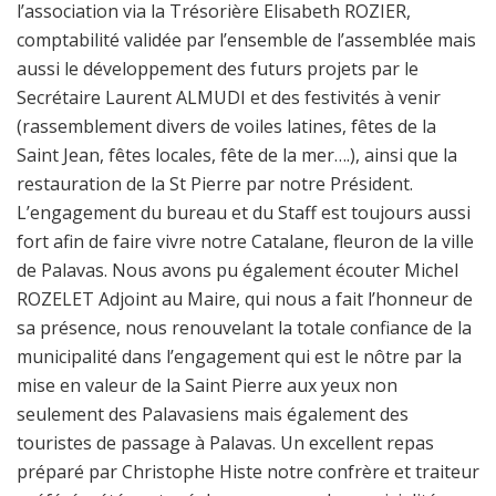
l’association via la Trésorière Elisabeth ROZIER,
comptabilité validée par l’ensemble de l’assemblée mais
aussi le développement des futurs projets par le
Secrétaire Laurent ALMUDI et des festivités à venir
(rassemblement divers de voiles latines, fêtes de la
Saint Jean, fêtes locales, fête de la mer….), ainsi que la
restauration de la St Pierre par notre Président.
L’engagement du bureau et du Staff est toujours aussi
fort afin de faire vivre notre Catalane, fleuron de la ville
de Palavas. Nous avons pu également écouter Michel
ROZELET Adjoint au Maire, qui nous a fait l’honneur de
sa présence, nous renouvelant la totale confiance de la
municipalité dans l’engagement qui est le nôtre par la
mise en valeur de la Saint Pierre aux yeux non
seulement des Palavasiens mais également des
touristes de passage à Palavas. Un excellent repas
préparé par Christophe Histe notre confrère et traiteur