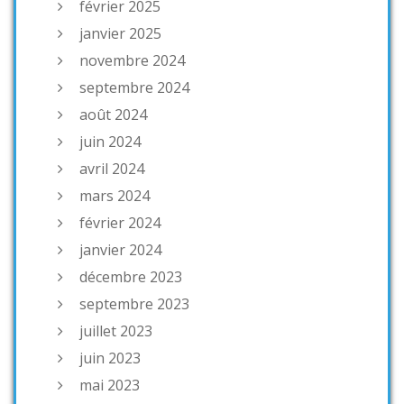
février 2025
janvier 2025
novembre 2024
septembre 2024
août 2024
juin 2024
avril 2024
mars 2024
février 2024
janvier 2024
décembre 2023
septembre 2023
juillet 2023
juin 2023
mai 2023