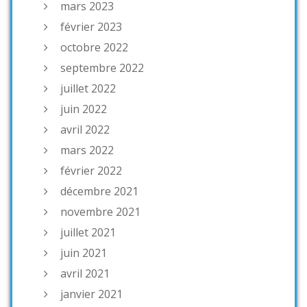
mars 2023
février 2023
octobre 2022
septembre 2022
juillet 2022
juin 2022
avril 2022
mars 2022
février 2022
décembre 2021
novembre 2021
juillet 2021
juin 2021
avril 2021
janvier 2021