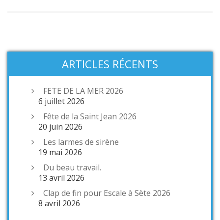
ARTICLES RÉCENTS
FETE DE LA MER 2026
6 juillet 2026
Fête de la Saint Jean 2026
20 juin 2026
Les larmes de sirène
19 mai 2026
Du beau travail.
13 avril 2026
Clap de fin pour Escale à Sète 2026
8 avril 2026