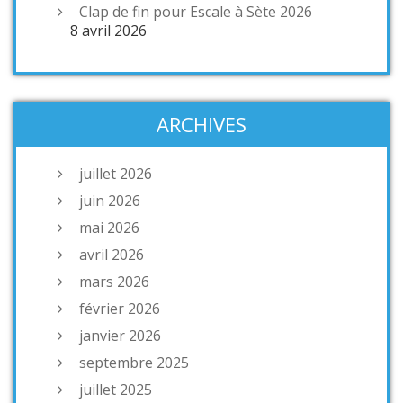
Clap de fin pour Escale à Sète 2026
8 avril 2026
ARCHIVES
juillet 2026
juin 2026
mai 2026
avril 2026
mars 2026
février 2026
janvier 2026
septembre 2025
juillet 2025