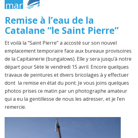
mars
2022
Remise à l’eau de la
Catalane “le Saint Pierre”
Et voilà la “Saint Pierre” a accosté sur son nouvel
emplacement temporaire face aux bureaux provisoires
de la Capitainerie (bungalows). Elle y sera jusqu’à notre
départ pour Sète le vendredi 15 avril. Encore quelques
travaux de peintures et divers bricolages à y effectuer
dont la remise en état du pont. Je vous joins quelques
photos prises ce matin par un photographe amateur
qui a eu la gentillesse de nous les adresser, et je l’en
remercie.