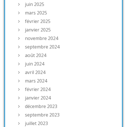
juin 2025
mars 2025
février 2025
janvier 2025
novembre 2024
septembre 2024
août 2024
juin 2024
avril 2024
mars 2024
février 2024
janvier 2024
décembre 2023
septembre 2023
juillet 2023