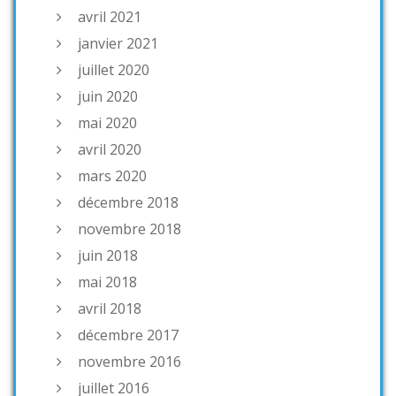
avril 2021
janvier 2021
juillet 2020
juin 2020
mai 2020
avril 2020
mars 2020
décembre 2018
novembre 2018
juin 2018
mai 2018
avril 2018
décembre 2017
novembre 2016
juillet 2016