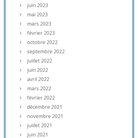
juin 2023
mai 2023
mars 2023
février 2023
octobre 2022
septembre 2022
juillet 2022
juin 2022
avril 2022
mars 2022
février 2022
décembre 2021
novembre 2021
juillet 2021
juin 2021