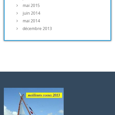
mai 2015
juin 2014
mai 2014
décembre 2013