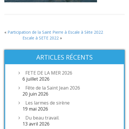
«
Participation de la Saint Pierre à Escale à Sète 2022
Escale à SETE 2022
»
ARTICLES RÉCENTS
FETE DE LA MER 2026
6 juillet 2026
Fête de la Saint Jean 2026
20 juin 2026
Les larmes de sirène
19 mai 2026
Du beau travail.
13 avril 2026