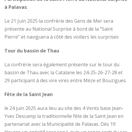
à Palavas
.
Le 21 Juin 2025 la confrérie des Gens de Mer sera
présente au National Surprise à bord de la “Saint
Pierre” et naviguera à côté des voiliers les surprises
Tour du bassin de Thau
La confrérie sera également présente sur le tour du
bassin de Thau avec la Catalane les 24-25-26-27-28 et
29 participant à des vire vires entre Mèze et Bouzigues.
Fête de la Saint Jean
le 24 juin 2025 aura lieu au site des 4 Vents base Jean-
Yves Descamp la traditionnelle fête de la Saint Jean en
partenariat avec la Municipalité de Palavas. Dès 19