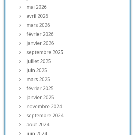
mai 2026
avril 2026
mars 2026
février 2026
janvier 2026
septembre 2025
juillet 2025
juin 2025
mars 2025
février 2025
janvier 2025
novembre 2024
septembre 2024
août 2024
juin 2024