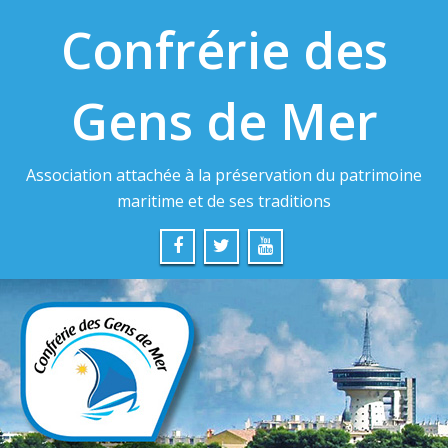
Confrérie des
Gens de Mer
Association attachée à la préservation du patrimoine
maritime et de ses traditions