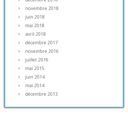
novembre 2018
juin 2018
mai 2018
avril 2018
décembre 2017
novembre 2016
juillet 2016
mai 2015
juin 2014
mai 2014
décembre 2013