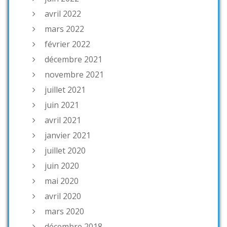
avril 2022
mars 2022
février 2022
décembre 2021
novembre 2021
juillet 2021
juin 2021
avril 2021
janvier 2021
juillet 2020
juin 2020
mai 2020
avril 2020
mars 2020
décembre 2018