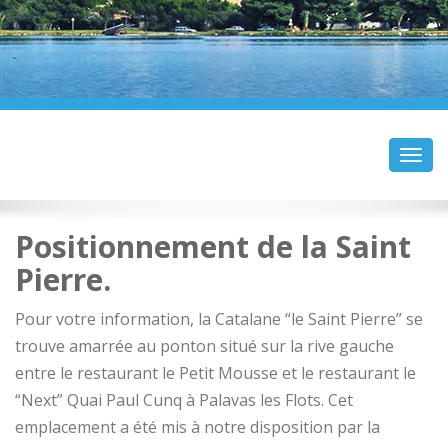
Toggl
navig
Positionnement de la Saint
Pierre.
Pour votre information, la Catalane “le Saint Pierre” se
trouve amarrée au ponton situé sur la rive gauche
entre le restaurant le Petit Mousse et le restaurant le
“Next” Quai Paul Cunq à Palavas les Flots. Cet
emplacement a été mis à notre disposition par la