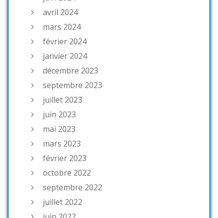
avril 2024
mars 2024
février 2024
janvier 2024
décembre 2023
septembre 2023
juillet 2023
juin 2023
mai 2023
mars 2023
février 2023
octobre 2022
septembre 2022
juillet 2022
juin 2022