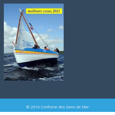
© 2016 Confrerie des Gens de Mer