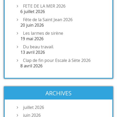
FETE DE LA MER 2026
6 juillet 2026
Fête de la Saint Jean 2026
20 juin 2026
Les larmes de sirène
19 mai 2026
Du beau travail.
13 avril 2026
Clap de fin pour Escale à Sète 2026
8 avril 2026
ARCHIVES
juillet 2026
juin 2026