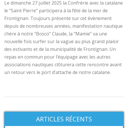
Le dimanche 27 juillet 2025 la Confrérie avec la catalane
le “Saint Pierre” participera à la fête de la mer de
Frontignan. Toujours présente sur cet évènement
depuis de nombreuses années, manifestation nautique
chère à notre “Bosco” Claude, la “Mamie” va une
nouvelle fois surfer sur la vague au plus grand plaisir
des estivants et de la municipalité de Frontignan. Un
repas en commun pour l’équipage avec les autres
associations nautiques clôturera cette rencontre avant
un retour vers le port d’attache de notre catalane.
ARTICLES RÉCENTS