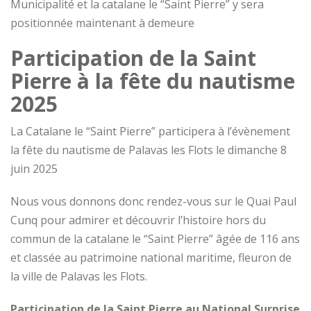
Municipalité et la catalane le “Saint Pierre” y sera
positionnée maintenant à demeure
Participation de la Saint
Pierre à la fête du nautisme
2025
La Catalane le “Saint Pierre” participera à l’évènement
la fête du nautisme de Palavas les Flots le dimanche 8
juin 2025
Nous vous donnons donc rendez-vous sur le Quai Paul
Cunq pour admirer et découvrir l’histoire hors du
commun de la catalane le “Saint Pierre” âgée de 116 ans
et classée au patrimoine national maritime, fleuron de
la ville de Palavas les Flots.
Participation de la Saint Pierre au National Surprise