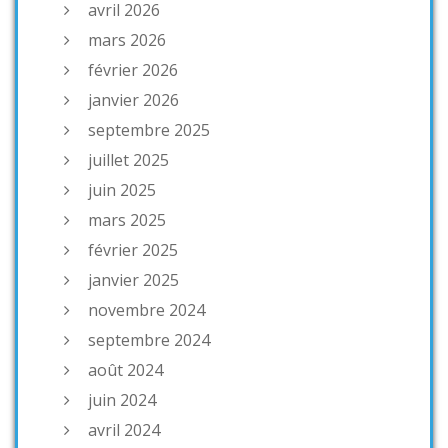
avril 2026
mars 2026
février 2026
janvier 2026
septembre 2025
juillet 2025
juin 2025
mars 2025
février 2025
janvier 2025
novembre 2024
septembre 2024
août 2024
juin 2024
avril 2024