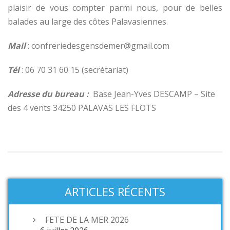
plaisir de vous compter parmi nous, pour de belles
balades au large des côtes Palavasiennes.
Mail
: confreriedesgensdemer@gmail.com
Tél
: 06 70 31 60 15 (secrétariat)
Adresse du bureau :
Base Jean-Yves DESCAMP – Site
des 4 vents 34250 PALAVAS LES FLOTS
ARTICLES RÉCENTS
FETE DE LA MER 2026