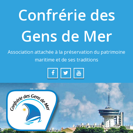
Confrérie des
Gens de Mer
Association attachée à la préservation du patrimoine
maritime et de ses traditions