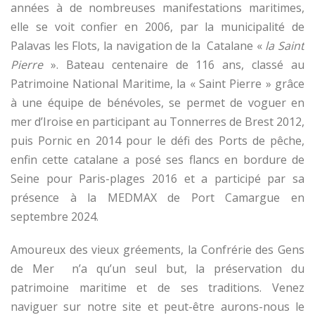
années à de nombreuses manifestations maritimes,
elle se voit confier en 2006, par la municipalité de
Palavas les Flots, la navigation de la Catalane «
la Saint
Pierre
». Bateau centenaire de 116 ans, classé au
Patrimoine National Maritime, la « Saint Pierre » grâce
à une équipe de bénévoles, se permet de voguer en
mer d’Iroise en participant au Tonnerres de Brest 2012,
puis Pornic en 2014 pour le défi des Ports de pêche,
enfin cette catalane a posé ses flancs en bordure de
Seine pour Paris-plages 2016 et a participé par sa
présence à la MEDMAX de Port Camargue en
septembre 2024.
Amoureux des vieux gréements, la Confrérie des Gens
de Mer n’a qu’un seul but, la préservation du
patrimoine maritime et de ses traditions. Venez
naviguer sur notre site et peut-être aurons-nous le