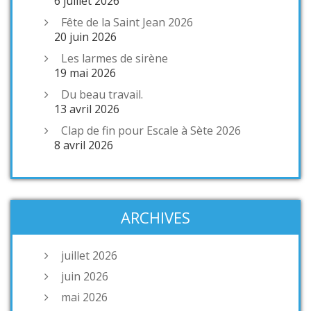
6 juillet 2026
Fête de la Saint Jean 2026
20 juin 2026
Les larmes de sirène
19 mai 2026
Du beau travail.
13 avril 2026
Clap de fin pour Escale à Sète 2026
8 avril 2026
ARCHIVES
juillet 2026
juin 2026
mai 2026