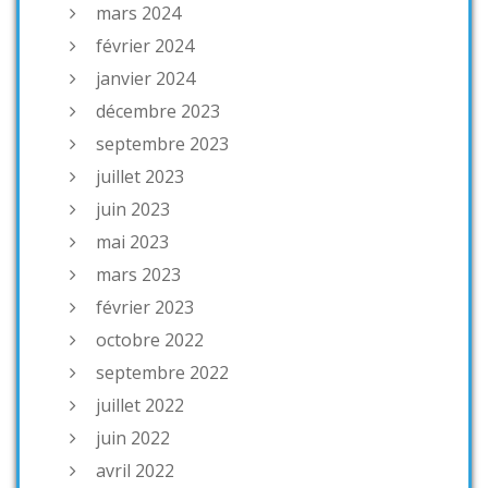
mars 2024
février 2024
janvier 2024
décembre 2023
septembre 2023
juillet 2023
juin 2023
mai 2023
mars 2023
février 2023
octobre 2022
septembre 2022
juillet 2022
juin 2022
avril 2022