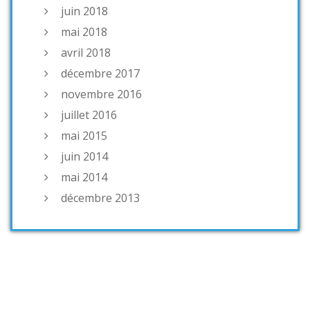
juin 2018
mai 2018
avril 2018
décembre 2017
novembre 2016
juillet 2016
mai 2015
juin 2014
mai 2014
décembre 2013