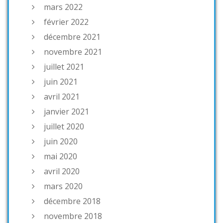
mars 2022
février 2022
décembre 2021
novembre 2021
juillet 2021
juin 2021
avril 2021
janvier 2021
juillet 2020
juin 2020
mai 2020
avril 2020
mars 2020
décembre 2018
novembre 2018