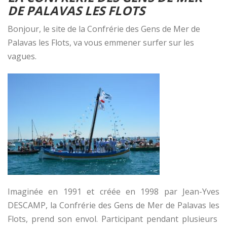
DE PALAVAS LES FLOTS
Bonjour, le site de la Confrérie des Gens de Mer de
Palavas les Flots, va vous emmener surfer sur les
vagues.
Imaginée en 1991 et créée en 1998 par Jean-Yves
DESCAMP, la Confrérie des Gens de Mer de Palavas les
Flots, prend son envol. Participant pendant plusieurs