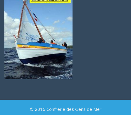
© 2016 Confrerie des Gens de Mer