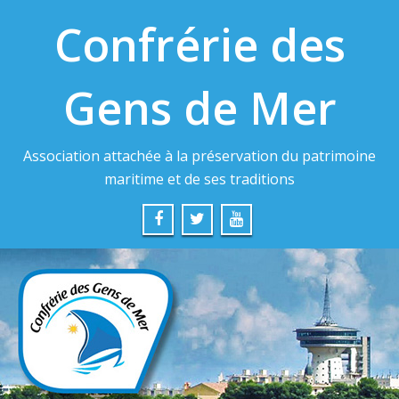
Confrérie des
Gens de Mer
Association attachée à la préservation du patrimoine
maritime et de ses traditions