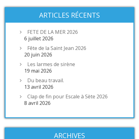
ARTICLES RÉCENTS
FETE DE LA MER 2026
6 juillet 2026
Fête de la Saint Jean 2026
20 juin 2026
Les larmes de sirène
19 mai 2026
Du beau travail.
13 avril 2026
Clap de fin pour Escale à Sète 2026
8 avril 2026
ARCHIVES