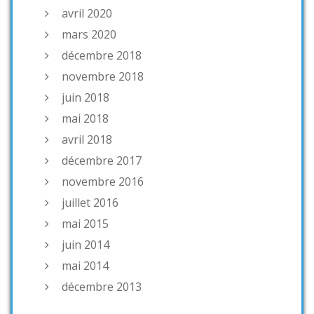
avril 2020
mars 2020
décembre 2018
novembre 2018
juin 2018
mai 2018
avril 2018
décembre 2017
novembre 2016
juillet 2016
mai 2015
juin 2014
mai 2014
décembre 2013