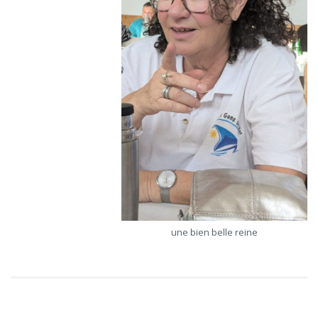
une bien belle reine