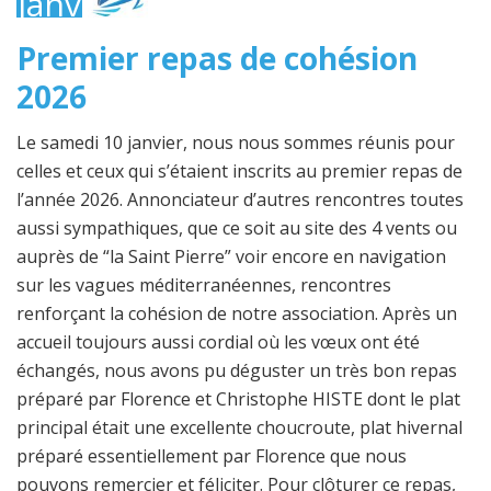
janvier
2026
Premier repas de cohésion
2026
Le samedi 10 janvier, nous nous sommes réunis pour
celles et ceux qui s’étaient inscrits au premier repas de
l’année 2026. Annonciateur d’autres rencontres toutes
aussi sympathiques, que ce soit au site des 4 vents ou
auprès de “la Saint Pierre” voir encore en navigation
sur les vagues méditerranéennes, rencontres
renforçant la cohésion de notre association. Après un
accueil toujours aussi cordial où les vœux ont été
échangés, nous avons pu déguster un très bon repas
préparé par Florence et Christophe HISTE dont le plat
principal était une excellente choucroute, plat hivernal
préparé essentiellement par Florence que nous
pouvons remercier et féliciter. Pour clôturer ce repas,