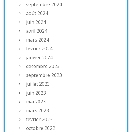
septembre 2024
août 2024
juin 2024
avril 2024
mars 2024
février 2024
janvier 2024
décembre 2023
septembre 2023
juillet 2023
juin 2023
mai 2023
mars 2023
février 2023
octobre 2022