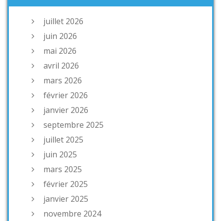
juillet 2026
juin 2026
mai 2026
avril 2026
mars 2026
février 2026
janvier 2026
septembre 2025
juillet 2025
juin 2025
mars 2025
février 2025
janvier 2025
novembre 2024