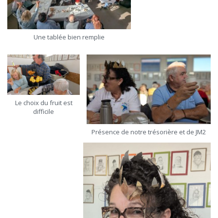
Une tablée bien remplie
Le choix du fruit est
difficile
Présence de notre trésorière et de JM2