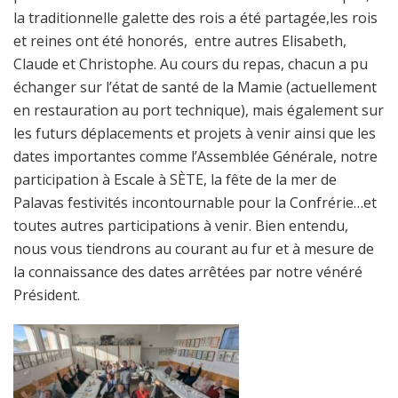
la traditionnelle galette des rois a été partagée,les rois
et reines ont été honorés, entre autres Elisabeth,
Claude et Christophe. Au cours du repas, chacun a pu
échanger sur l’état de santé de la Mamie (actuellement
en restauration au port technique), mais également sur
les futurs déplacements et projets à venir ainsi que les
dates importantes comme l’Assemblée Générale, notre
participation à Escale à SÈTE, la fête de la mer de
Palavas festivités incontournable pour la Confrérie…et
toutes autres participations à venir. Bien entendu,
nous vous tiendrons au courant au fur et à mesure de
la connaissance des dates arrêtées par notre vénéré
Président.