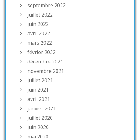
septembre 2022
juillet 2022
juin 2022
avril 2022
mars 2022
février 2022
décembre 2021
novembre 2021
juillet 2021
juin 2021
avril 2021
janvier 2021
juillet 2020
juin 2020
mai 2020