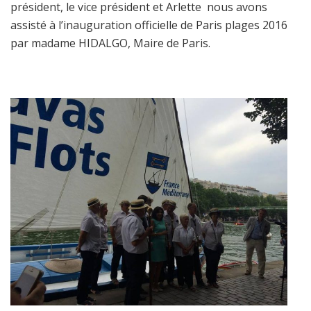
président, le vice président et Arlette nous avons
assisté à l’inauguration officielle de Paris plages 2016
par madame HIDALGO, Maire de Paris.