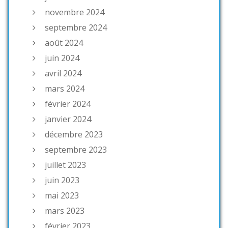
novembre 2024
septembre 2024
août 2024
juin 2024
avril 2024
mars 2024
février 2024
janvier 2024
décembre 2023
septembre 2023
juillet 2023
juin 2023
mai 2023
mars 2023
février 2023