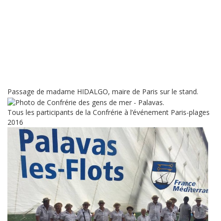
Passage de madame HIDALGO, maire de Paris sur le stand.
Tous les participants de la Confrérie à l’événement Paris-plages
2016