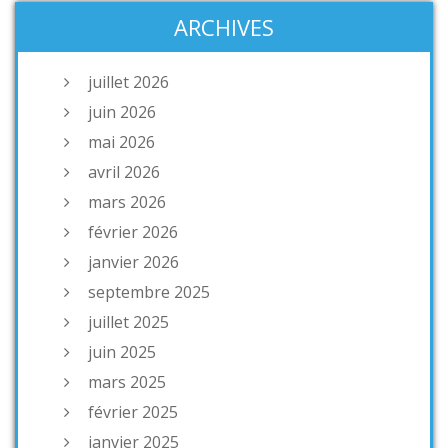
ARCHIVES
juillet 2026
juin 2026
mai 2026
avril 2026
mars 2026
février 2026
janvier 2026
septembre 2025
juillet 2025
juin 2025
mars 2025
février 2025
janvier 2025