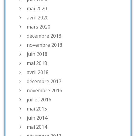
mai 2020
avril 2020
mars 2020
décembre 2018
novembre 2018
juin 2018
mai 2018
avril 2018
décembre 2017
novembre 2016
juillet 2016
mai 2015
juin 2014
mai 2014
décembre 2013