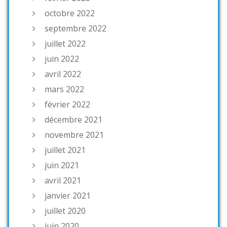
octobre 2022
septembre 2022
juillet 2022
juin 2022
avril 2022
mars 2022
février 2022
décembre 2021
novembre 2021
juillet 2021
juin 2021
avril 2021
janvier 2021
juillet 2020
juin 2020