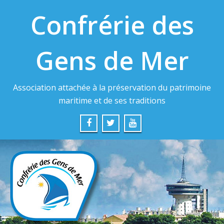
Confrérie des
Gens de Mer
Association attachée à la préservation du patrimoine
maritime et de ses traditions